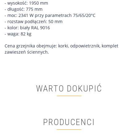
- wysokość: 1950 mm
- długość: 775 mm
- moc: 2341 W przy parametrach 75/65/20°C
- rozstaw podłączeń: 50 mm
- kolor: biały RAL 9016
- waga: 82 kg
Cena grzejnika obejmuje: korki, odpowietrznik, komplet
zawieszeń ściennych.
WARTO DOKUPIĆ
PRODUCENCI