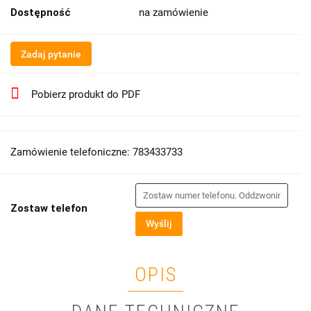
Dostępność
na zamówienie
Zadaj pytanie
Pobierz produkt do PDF
Zamówienie telefoniczne: 783433733
Zostaw telefon
Wyślij
OPIS