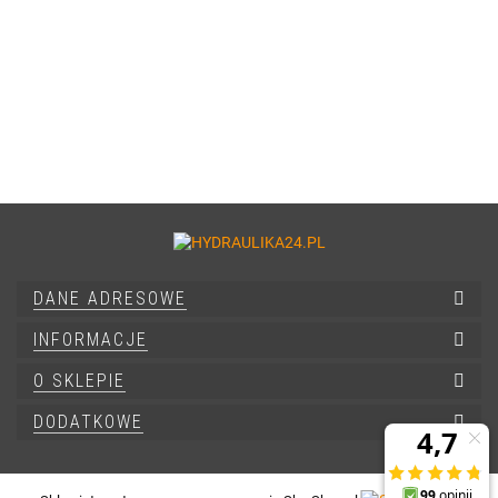
DANE ADRESOWE
INFORMACJE
O SKLEPIE
DODATKOWE