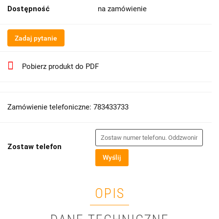
Dostępność
na zamówienie
Zadaj pytanie
Pobierz produkt do PDF
Zamówienie telefoniczne: 783433733
Zostaw telefon
Wyślij
OPIS