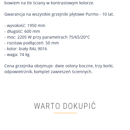
bowiem na tle ściany w kontrastowym kolorze.
Gwarancja na wszystkie grzejniki płytowe Purmo - 10 lat.
- wysokość: 1950 mm
- długość: 600 mm
- moc: 2205 W przy parametrach 75/65/20°C
- rozstaw podłączeń: 50 mm
- kolor: biały RAL 9016
- waga: 74 kg
Cena grzejnika obejmuje: dwie osłony boczne, trzy korki,
odpowietrznik, komplet zawieszeń ściennych.
WARTO DOKUPIĆ