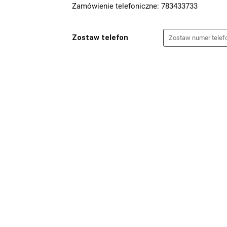
Zamówienie telefoniczne: 783433733
Zostaw telefon