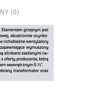
NY (0)