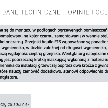
DANE TECHNICZNE
OPINIE I OCE