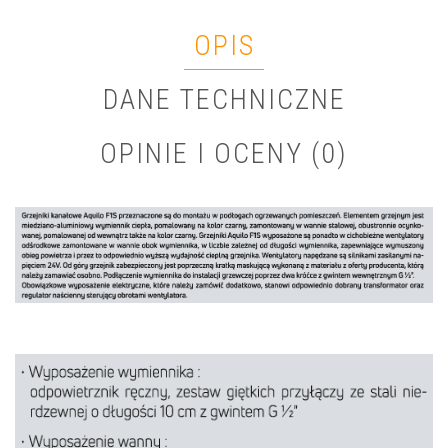
OPIS
DANE TECHNICZNE
OPINIE I OCENY (0)