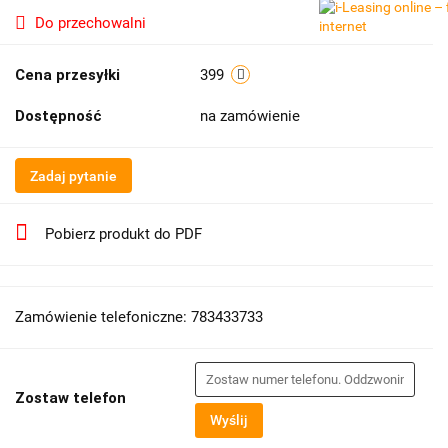
Do przechowalni
Cena przesyłki
399
Dostępność
na zamówienie
Zadaj pytanie
Pobierz produkt do PDF
Zamówienie telefoniczne: 783433733
Zostaw telefon
Wyślij