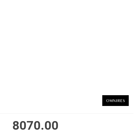
8070.00