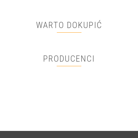
WARTO DOKUPIĆ
PRODUCENCI