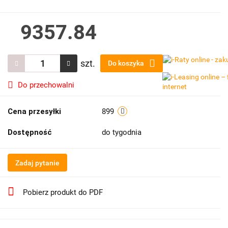
9357.84
szt.
Do koszyka
Do przechowalni
Cena przesyłki
899
Dostępność
do tygodnia
Zadaj pytanie
Pobierz produkt do PDF