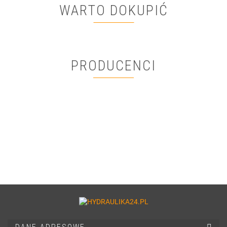
WARTO DOKUPIĆ
PRODUCENCI