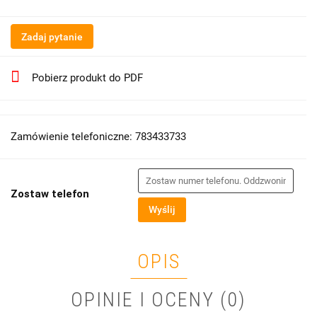
Zadaj pytanie
Pobierz produkt do PDF
Zamówienie telefoniczne: 783433733
Zostaw telefon
Wyślij
OPIS
OPINIE I OCENY (0)