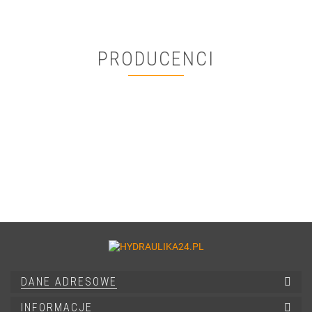
PRODUCENCI
DANE ADRESOWE
INFORMACJE