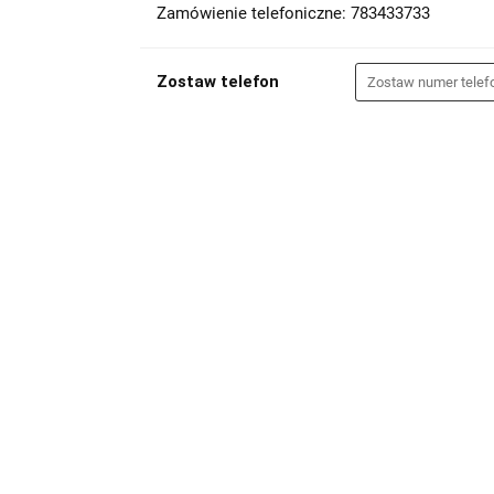
Zamówienie telefoniczne: 783433733
Zostaw telefon