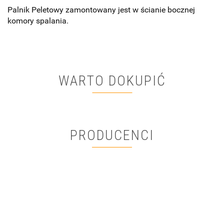
Palnik Peletowy zamontowany jest w ścianie bocznej
komory spalania.
WARTO DOKUPIĆ
PRODUCENCI