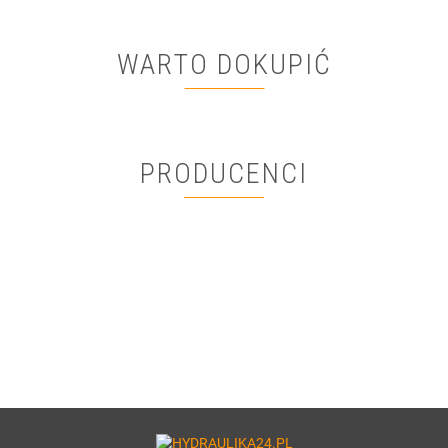
WARTO DOKUPIĆ
PRODUCENCI