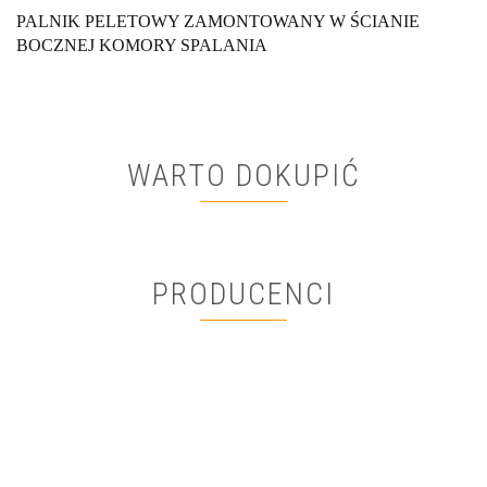
PALNIK PELETOWY ZAMONTOWANY W ŚCIANIE
BOCZNEJ KOMORY SPALANIA
WARTO DOKUPIĆ
PRODUCENCI