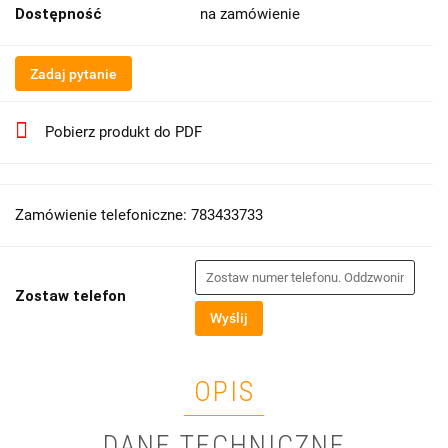
Dostępność
na zamówienie
Zadaj pytanie
Pobierz produkt do PDF
Zamówienie telefoniczne: 783433733
Zostaw telefon
Wyślij
OPIS
DANE TECHNICZNE