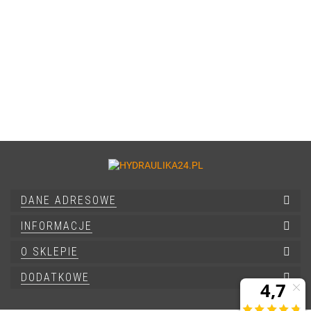
DANE ADRESOWE
INFORMACJE
O SKLEPIE
DODATKOWE