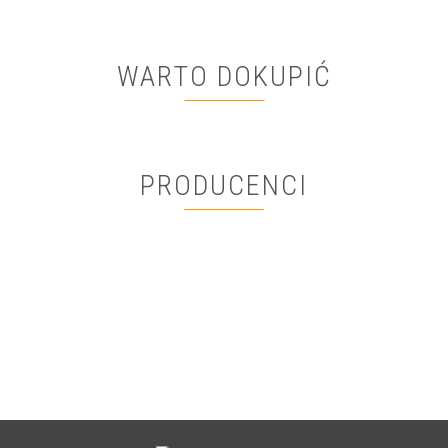
WARTO DOKUPIĆ
PRODUCENCI