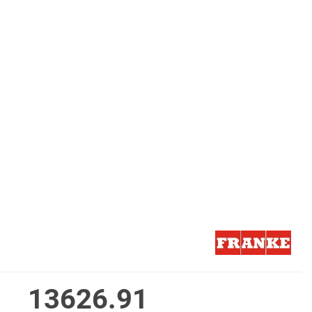
13626.91