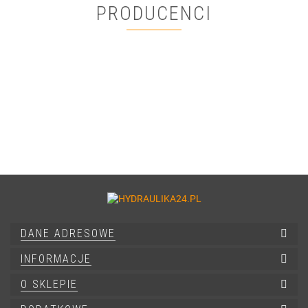
PRODUCENCI
DANE ADRESOWE
INFORMACJE
O SKLEPIE