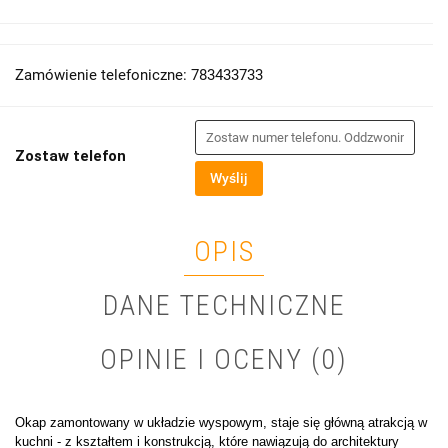
Zamówienie telefoniczne: 783433733
Zostaw telefon
Wyślij
OPIS
DANE TECHNICZNE
OPINIE I OCENY (0)
Okap zamontowany w układzie wyspowym, staje się główną atrakcją w
kuchni - z kształtem i konstrukcją, które nawiązują do architektury