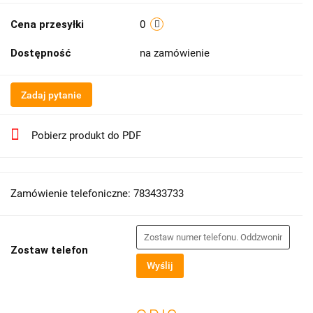
Cena przesyłki
0
Dostępność
na zamówienie
Zadaj pytanie
Pobierz produkt do PDF
Zamówienie telefoniczne: 783433733
Zostaw telefon
Wyślij