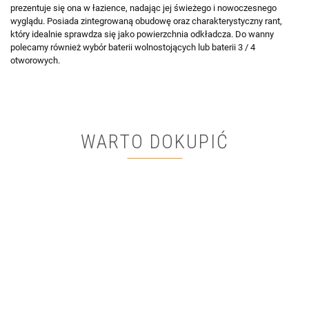
prezentuje się ona w łazience, nadając jej świeżego i nowoczesnego
wyglądu. Posiada zintegrowaną obudowę oraz charakterystyczny rant,
który idealnie sprawdza się jako powierzchnia odkładcza. Do wanny
polecamy również wybór baterii wolnostojących lub baterii 3 / 4
otworowych.
WARTO DOKUPIĆ