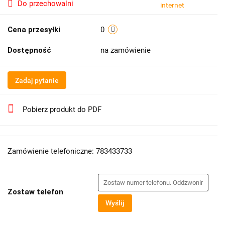
Do przechowalni
Cena przesyłki
0
Dostępność
na zamówienie
Zadaj pytanie
Pobierz produkt do PDF
Zamówienie telefoniczne: 783433733
Zostaw telefon
Wyślij