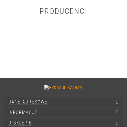
PRODUCENCI
DANE ADRESOWE
INFORMACJE
O SKLEPIE