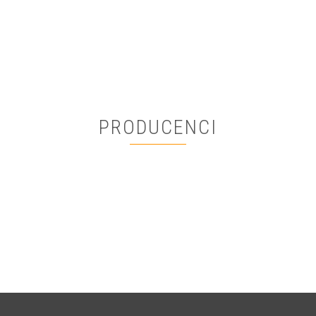
PRODUCENCI