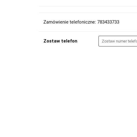
Zamówienie telefoniczne: 783433733
Zostaw telefon