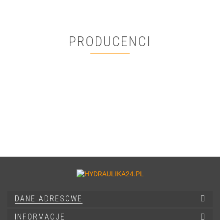
PRODUCENCI
DANE ADRESOWE
INFORMACJE