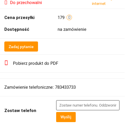
Do przechowalni
Cena przesyłki
179
Dostępność
na zamówienie
Zadaj pytanie
Pobierz produkt do PDF
Zamówienie telefoniczne: 783433733
Zostaw telefon
Wyślij