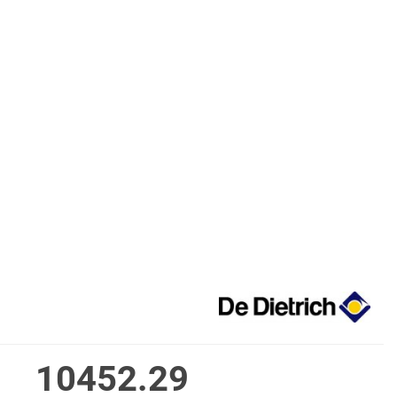
10452.29