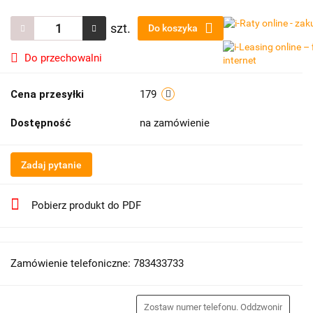
szt.
Do koszyka
Do przechowalni
Cena przesyłki
179
Dostępność
na zamówienie
Zadaj pytanie
Pobierz produkt do PDF
Zamówienie telefoniczne: 783433733