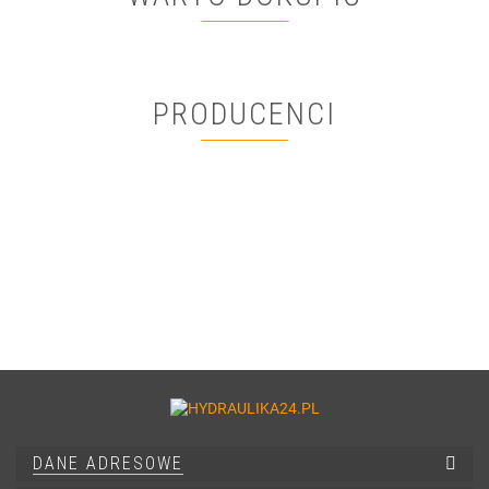
PRODUCENCI
DANE ADRESOWE