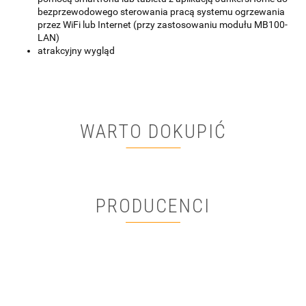
bezprzewodowego sterowania pracą systemu ogrzewania
przez WiFi lub Internet (przy zastosowaniu modułu MB100-
LAN)
atrakcyjny wygląd
WARTO DOKUPIĆ
PRODUCENCI