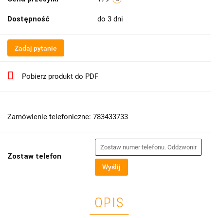
Dostępność
do 3 dni
Zadaj pytanie
Pobierz produkt do PDF
Zamówienie telefoniczne: 783433733
Zostaw telefon
Wyślij
OPIS