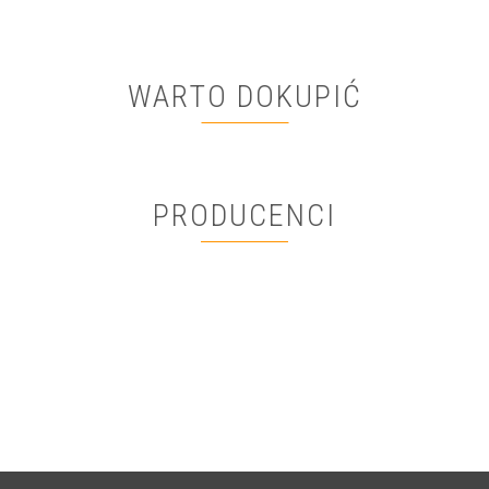
WARTO DOKUPIĆ
PRODUCENCI