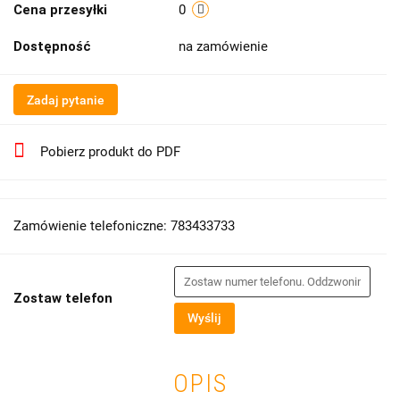
Cena przesyłki
0
Dostępność
na zamówienie
Zadaj pytanie
Pobierz produkt do PDF
Zamówienie telefoniczne: 783433733
Zostaw telefon
Wyślij
OPIS