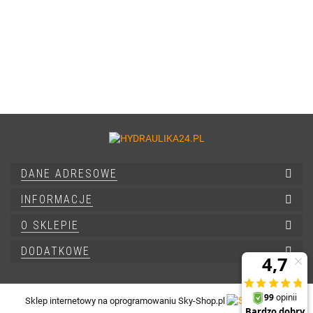
DANE ADRESOWE
INFORMACJE
O SKLEPIE
DODATKOWE
Sklep internetowy na oprogramowaniu Sky-Shop.pl