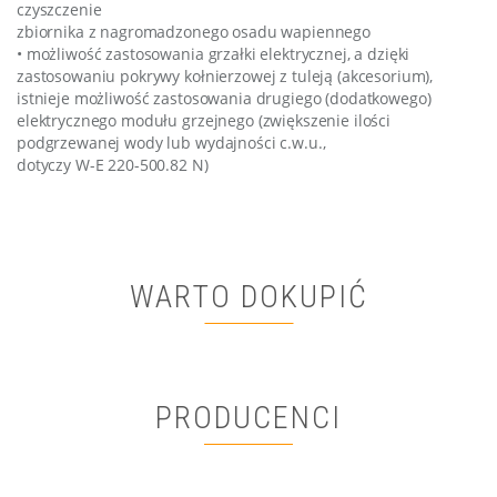
czyszczenie
zbiornika z nagromadzonego osadu wapiennego
• możliwość zastosowania grzałki elektrycznej, a dzięki
zastosowaniu pokrywy kołnierzowej z tuleją (akcesorium),
istnieje możliwość zastosowania drugiego (dodatkowego)
elektrycznego modułu grzejnego (zwiększenie ilości
podgrzewanej wody lub wydajności c.w.u.,
dotyczy W-E 220-500.82 N)
WARTO DOKUPIĆ
PRODUCENCI