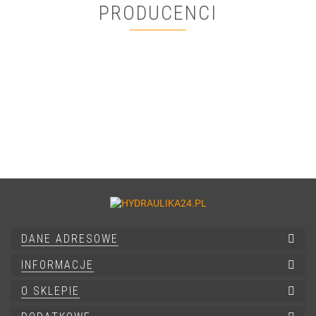
PRODUCENCI
DANE ADRESOWE
INFORMACJE
O SKLEPIE