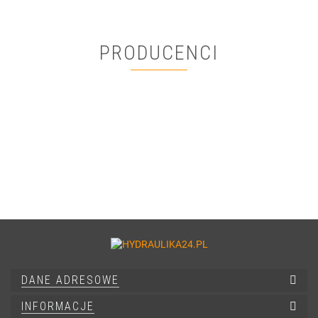
PRODUCENCI
DANE ADRESOWE
INFORMACJE