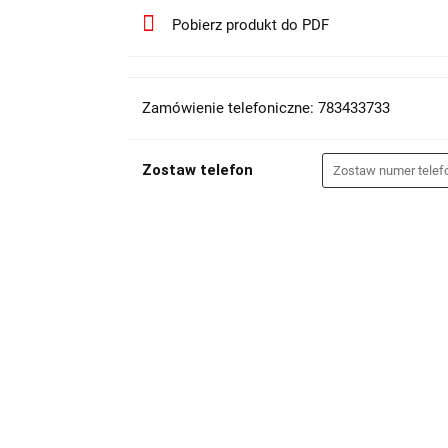
Pobierz produkt do PDF
Zamówienie telefoniczne: 783433733
Zostaw telefon