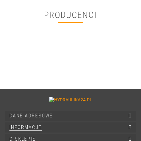
PRODUCENCI
DANE ADRESOWE
INFORMACJE
O SKLEPIE