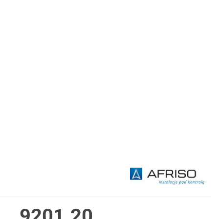
9201.20