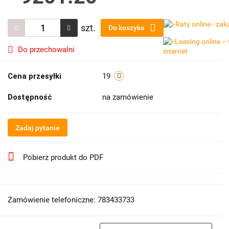
szt.
Do koszyka
Do przechowalni
Cena przesyłki
19
Dostępność
na zamówienie
Zadaj pytanie
Pobierz produkt do PDF
Zamówienie telefoniczne: 783433733