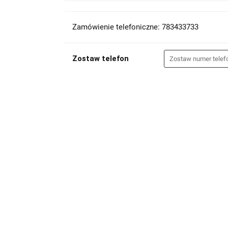
Zamówienie telefoniczne: 783433733
Zostaw telefon